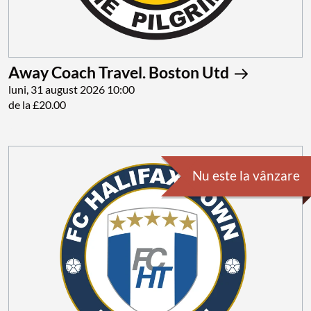
Away Coach Travel. Boston Utd
luni, 31 august 2026 10:00
de la £20.00
Nu este la vânzare