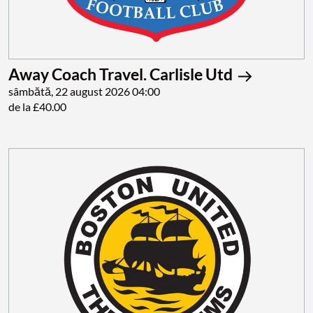
Away Coach Travel. Carlisle Utd
sâmbătă, 22 august 2026 04:00
de la £40.00