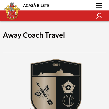
ACASĂ BILETE
Away Coach Travel