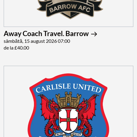
Away Coach Travel. Barrow
sâmbătă, 15 august 2026 07:00
de la £40.00