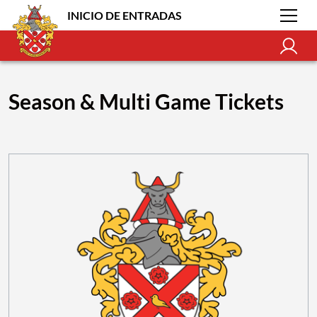
INICIO DE ENTRADAS
Season & Multi Game Tickets