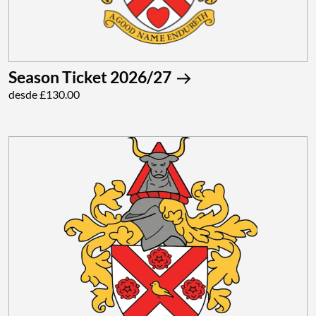
Season Ticket 2026/27
desde £130.00